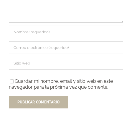
Guardar mi nombre, email y sitio web en este
navegador para la próxima vez que comente.