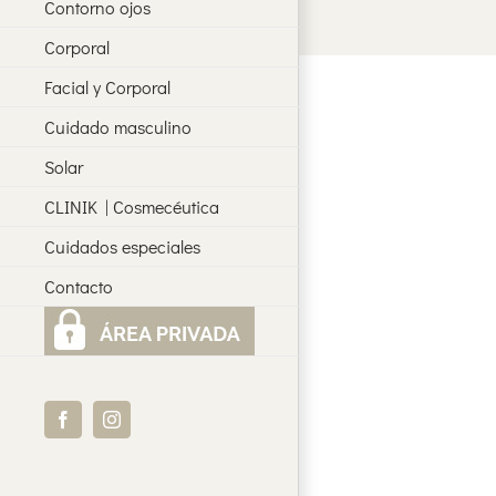
Contorno ojos
Corporal
Facial y Corporal
Cuidado masculino
Solar
CLINIK | Cosmecéutica
Cuidados especiales
Contacto
Facebook
Instagram