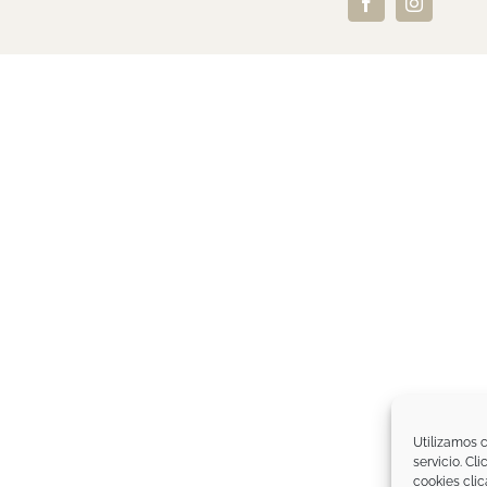
Facebook
Instagram
Utilizamos c
servicio. Cl
cookies clic