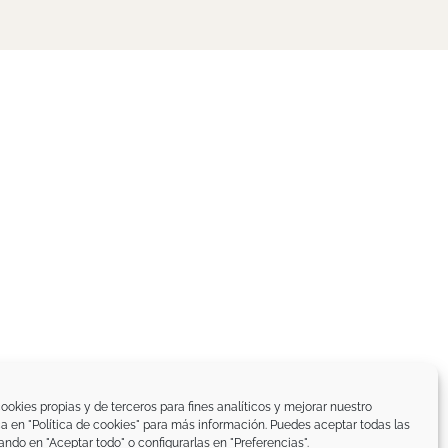
ookies propias y de terceros para fines analíticos y mejorar nuestro
ica en "Política de cookies" para más información. Puedes aceptar todas las
ando en "Aceptar todo" o configurarlas en "Preferencias".