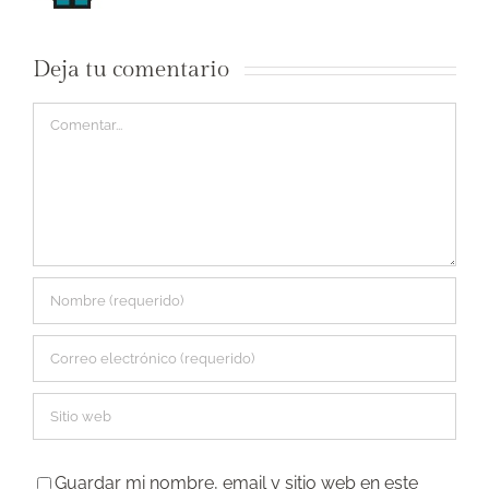
Deja tu comentario
Comentar
Guardar mi nombre, email y sitio web en este