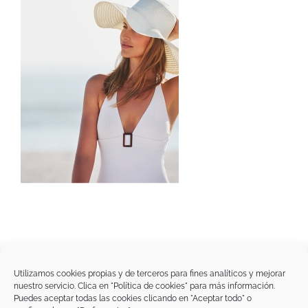
Utilizamos cookies propias y de terceros para fines analíticos y mejorar
nuestro servicio. Clica en "Política de cookies" para más información.
Tegoder Cosmetics
Puedes aceptar todas las cookies clicando en "Aceptar todo" o
48170 Zamudio (Bizkaia) - España