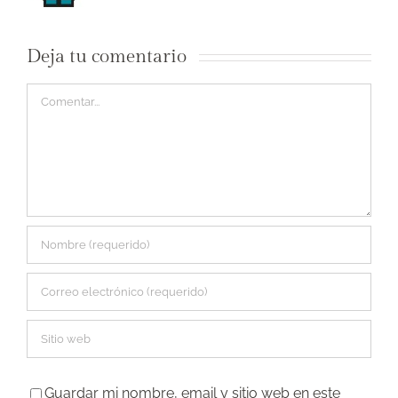
Deja tu comentario
Comentar
Guardar mi nombre, email y sitio web en este