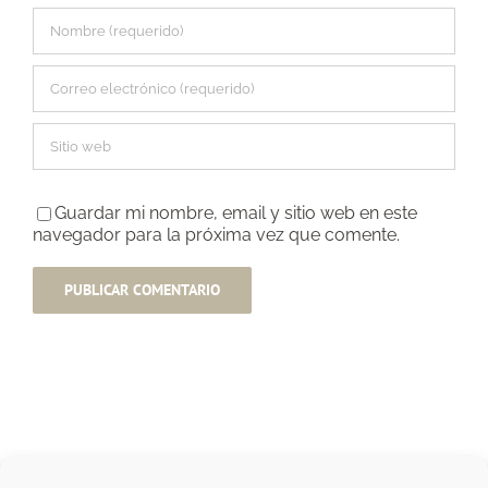
Guardar mi nombre, email y sitio web en este
navegador para la próxima vez que comente.