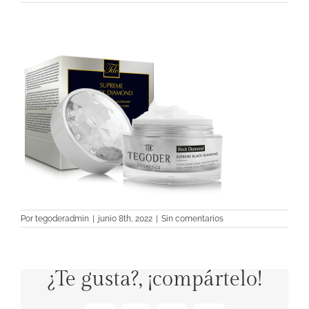
Por
tegoderadmin
|
junio 8th, 2022
|
Sin comentarios
¿Te gusta?, ¡compártelo!