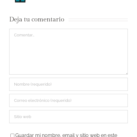
Deja tu comentario
Comentar
Guardar mi nombre, email y sitio web en este