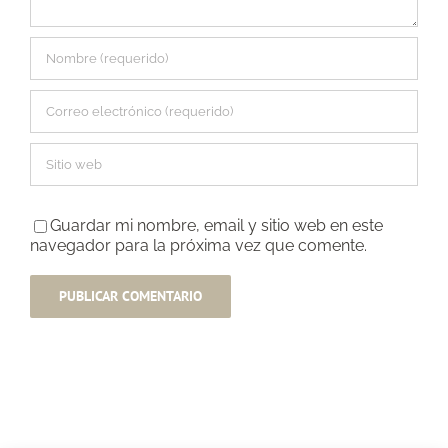
Guardar mi nombre, email y sitio web en este
navegador para la próxima vez que comente.